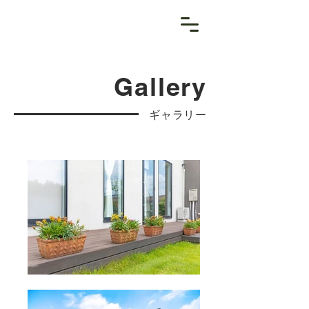
Gallery
ギャラリー