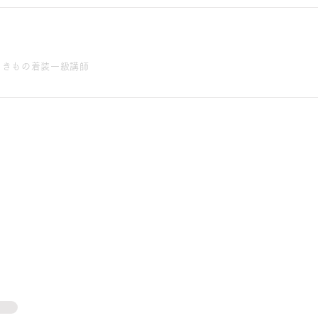
 きもの着装一級講師