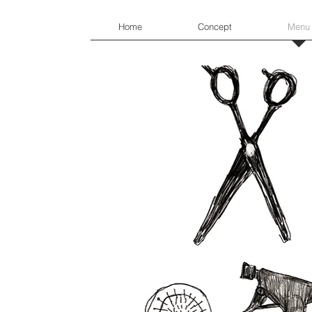
Home
Concept
Menu