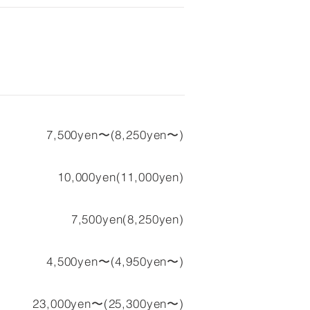
7,500yen〜(8,250yen〜)
10,000yen(11,000yen)
7,500yen(8,250yen)
4,500yen〜(4,950yen〜)
23,000yen〜(25,300yen〜)