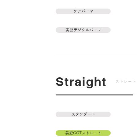
ケアパーマ
美髪デジタルパーマ
Straight
ストレート
スタンダード
美髪COTストレート