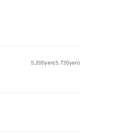
5,200yen(5,720yen)