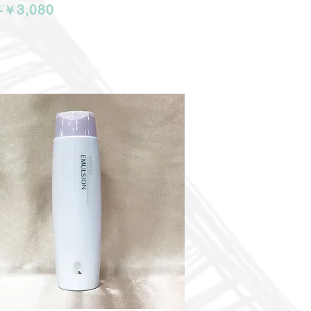
3,080
各￥