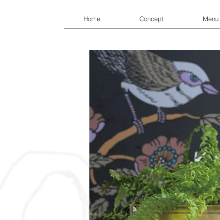
Home
Concept
Menu