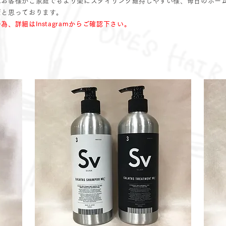
はお客様がご家庭でもより楽にスタイリング維持しやすい様、毎日のホー
だと思っております。
為、詳細はInstagramからご確認下さい。