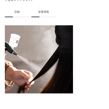
詳細
新着情報