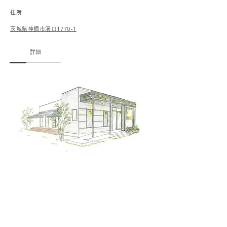
住所
茨城県神栖市溝口1770-1
詳細
ワンズではお客様がご家庭でもより楽にスタイリ
ング維持しやすい様、毎日のホームケアはとても